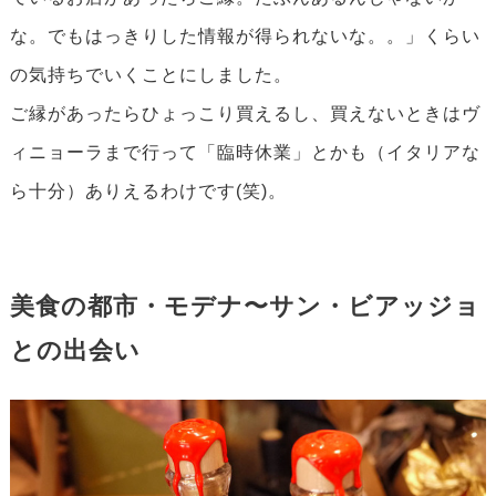
な。でもはっきりした情報が得られないな。。」くらい
の気持ちでいくことにしました。
ご縁があったらひょっこり買えるし、買えないときはヴ
ィニョーラまで行って「臨時休業」とかも（イタリアな
ら十分）ありえるわけです(笑)。
美食の都市・モデナ〜サン・ビアッジョ
との出会い