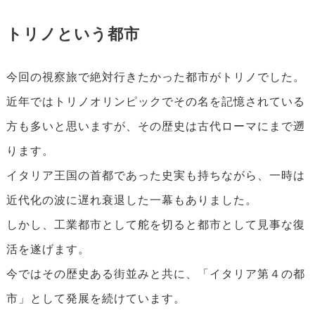
トリノという都市
今回の視察旅で絶対行きたかった都市がトリノでした。
近年ではトリノオリンピックでその名を記憶されている
方も多いと思いますが、その歴史は古代ローマにまで遡
ります。
イタリア王国の首都であった史実も持ちながら、一時は
近代化の波に遅れ衰退した一幕もありました。
しかし、工業都市として舵を切ると都市として見事な復
活を遂げます。
今ではその歴史ある街並みと共に、「イタリア第４の都
市」として発展を続けています。