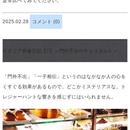
是非比べてみてください。
2025.02.28
コメント (0)
イタリア研修日記【7】～門外不出のチョコタルト～
「門外不出」「一子相伝」というのはなかなか人の心を
くすぐる効果があるもので、どこかミステリアスな、ト
レジャーハントな響きを感じずにはいられません。