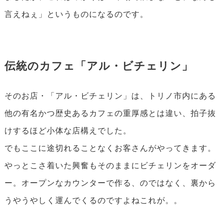
言えねぇ」というものになるのです。
伝統のカフェ「アル・ビチェリン」
そのお店・「アル・ビチェリン」は、トリノ市内にある
他の有名かつ歴史あるカフェの重厚感とは違い、拍子抜
けするほど小体な店構えでした。
でもここに途切れることなくお客さんがやってきます。
やっとこさ着いた興奮もそのままにビチェリンをオーダ
ー。オープンなカウンターで作る、のではなく、裏から
うやうやしく運んでくるのですよねこれが。。