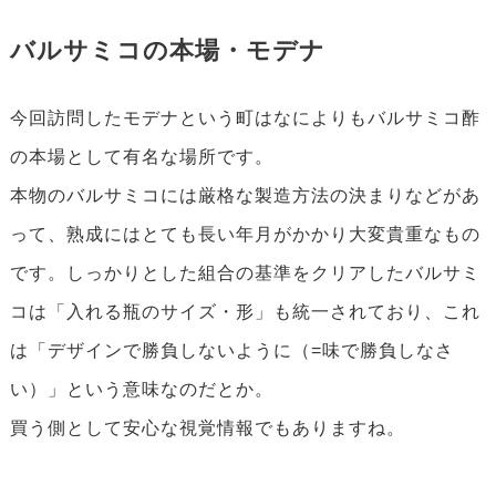
バルサミコの本場・モデナ
今回訪問したモデナという町はなによりもバルサミコ酢
の本場として有名な場所です。
本物のバルサミコには厳格な製造方法の決まりなどがあ
って、熟成にはとても長い年月がかかり大変貴重なもの
です。しっかりとした組合の基準をクリアしたバルサミ
コは「入れる瓶のサイズ・形」も統一されており、これ
は「デザインで勝負しないように（=味で勝負しなさ
い）」という意味なのだとか。
買う側として安心な視覚情報でもありますね。