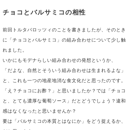
チョコとバルサミコの相性
前回トルタバロッツィのことを書きましたが、そのとき
に「チョコとバルサミコ」の組み合わせについて少し触
れました。
いかにもモデナらしい組み合わせの発想というか、
「だよな、自然とそういう組み合わせは生まれるよな」
と、これも一つの地産地消な食文化だと思ったのです。
「え？チョコにお酢？」と思いましたか？では「チョコ
と、とても濃厚な葡萄ソース」だとどうでしょう？違和
感はなくなったと思いませんか？
要は「バルサミコの本質とはなにか」をどう捉えるか、