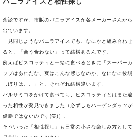
バニラアイスと相性探し
余談ですが、市販のバニラアイスが各メーカーさんから
出ています。
一見同じようなバニラアイスでも、なにかと組み合わせ
ると、「合う合わない」って結構あるんです。
例えばビスコッティと一緒に食べるときに「スーパーカ
ップはあれだな、爽はこんな感じなのか、なになに牧場
しぼりは、、」と、それぞれ結構違います。
バルサミコをかけて食べても、ビスコッティとはまた違
った相性が発見できました（必ずしもハーゲンダッツが
優勝ではないのです(笑)）。
そういった「相性探し」も日常の小さな楽しみ方として