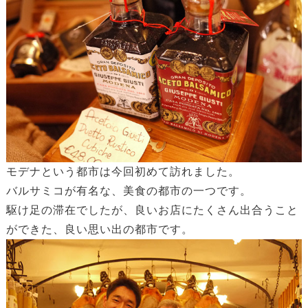
モデナという都市は今回初めて訪れました。
バルサミコが有名な、美食の都市の一つです。
駆け足の滞在でしたが、良いお店にたくさん出合うこと
ができた、良い思い出の都市です。