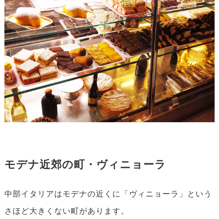
モデナ近郊の町・ヴィニョーラ
中部イタリアはモデナの近くに「ヴィニョーラ」という
さほど大きくない町があります。