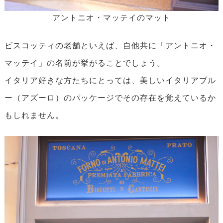
アントニオ・マッテイのマット
ビスコッティの老舗といえば、自他共に「アントニオ・
マッテイ」の名前が挙がることでしょう。
イタリア好きな方たちにとっては、美しいイタリアブル
ー（アズーロ）のパッケージでその存在を覚えているか
もしれません。