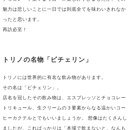
魅力は悲しいことに一日では到底全てを味わいきれなか
ったと思います。
再訪必至！
トリノの名物「ビチェリン」
トリノには世界的に有名な飲み物があります。
その名は「ビチェリン」。
店名を冠したその飲み物は、エスプレッソとチョコレー
トリキュール、生クリームの３要素からなる温かいコー
ヒーカクテルとでもいいましょうか。 想像はたくさんし
ましたが、こればっかりは「本場で飲まないと、なんも