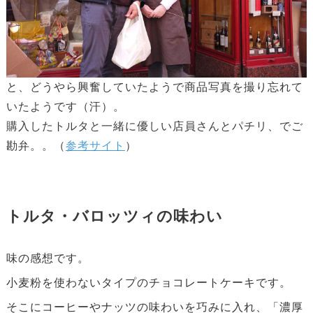
と、どうやら興奮していたようで商品写真を撮り忘れて
いたようです（汗）。
購入したトルタと一緒に優しい店員さんとパチリ、でご
勘弁。。（
参考サイト
）
トルタ・バロッツィの味わい
味の感想です。
小麦粉を使わないタイプのチョコレートケーキです。
そこにコーヒーやナッツの味わいを巧みに入れ、「濃厚