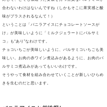
合わないわけはないんですね（しかもそこに果実感と酸
味がプラスされるなんて！）
ということは「バニラアイスにチョコレートソースが
け」が美味しいように「ミルクジェラートにバルサミ
コ」も“あり”なわけです。
チョコいちごが美味しいように、バルサミコいちごも美
味しい。お肉の赤ワイン煮込みがあるように、お肉のバ
ルサミコ煮込みがあってもいいわけです。
そうやって食材を組み合わせていくことが新しいひらめ
きを生むのだと思います。