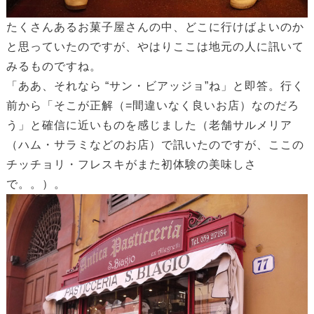
たくさんあるお菓子屋さんの中、どこに行けばよいのか
と思っていたのですが、やはりここは地元の人に訊いて
みるものですね。
「ああ、それなら “サン・ビアッジョ”ね」と即答。行く
前から「そこが正解（=間違いなく良いお店）なのだろ
う」と確信に近いものを感じました（老舗サルメリア
（ハム・サラミなどのお店）で訊いたのですが、ここの
チッチョリ・フレスキがまた初体験の美味しさ
で。。）。