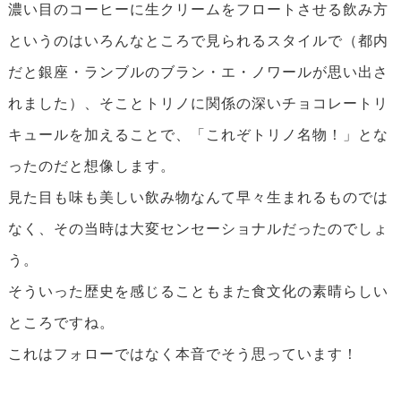
濃い目のコーヒーに生クリームをフロートさせる飲み方
というのはいろんなところで見られるスタイルで（都内
だと銀座・ランブルのブラン・エ・ノワールが思い出さ
れました）、そことトリノに関係の深いチョコレートリ
キュールを加えることで、「これぞトリノ名物！」とな
ったのだと想像します。
見た目も味も美しい飲み物なんて早々生まれるものでは
なく、その当時は大変センセーショナルだったのでしょ
う。
そういった歴史を感じることもまた食文化の素晴らしい
ところですね。
これはフォローではなく本音でそう思っています！