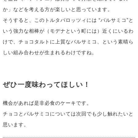
か」などを考える方が楽しいと思っています。
そうすると、このトルタバロッツィには “バルサミコ”と
いう強力な相棒が（モデナという町には）近くにいるわ
けで、チョコタルトに上質なバルサミコ、という素晴ら
しい組み合わせが生まれるわけですね。
ぜひ一度味わってほしい！
機会があれば是非必食のケーキです。
チョコとバルサミコについては次回でも少し触れたいと
思います。