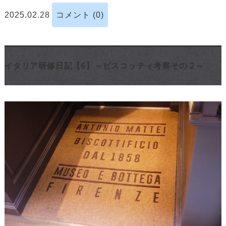
2025.02.28
コメント (0)
イタリア研修日記【6】～ビスコッティ考察その２～