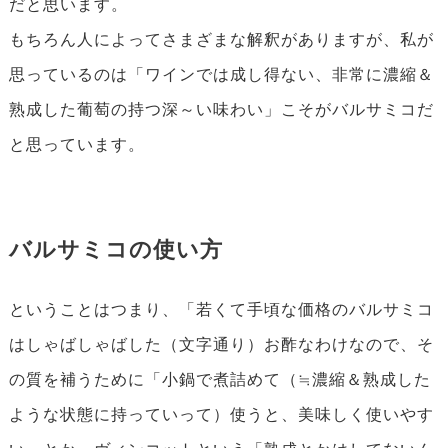
だと思います。
もちろん人によってさまざまな解釈がありますが、私が
思っているのは「ワインでは成し得ない、非常に濃縮＆
熟成した葡萄の持つ深～い味わい」こそがバルサミコだ
と思っています。
バルサミコの使い方
ということはつまり、「若くて手頃な価格のバルサミコ
はしゃばしゃばした（文字通り）お酢なわけなので、そ
の質を補うために「小鍋で煮詰めて（≒濃縮＆熟成した
ような状態に持っていって）使うと、美味しく使いやす