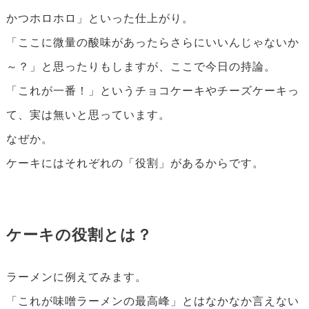
かつホロホロ」といった仕上がり。
「ここに微量の酸味があったらさらにいいんじゃないか
～？」と思ったりもしますが、ここで今日の持論。
「これが一番！」というチョコケーキやチーズケーキっ
て、実は無いと思っています。
なぜか。
ケーキにはそれぞれの「役割」があるからです。
ケーキの役割とは？
ラーメンに例えてみます。
「これが味噌ラーメンの最高峰」とはなかなか言えない