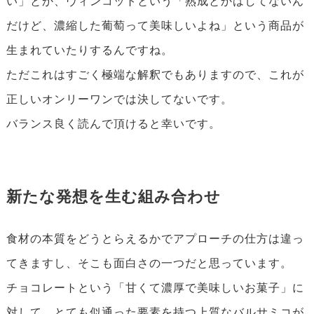
い」とか、ヴィンコットという「熟成とかはしてないん
だけど、濃縮した葡萄って美味しいよね」という商品が
生まれていたりするんですね。
ただこれはすごく極端な解釈でもありますので、これが
正しいオンリーワンでは決してないです。
バランス良く読んで頂けると幸いです。
新たな発想を生む組み合わせ
食材の本質をどうとらえるかでアプローチの仕方は違っ
てきますし、そこも面白さの一つだと思っています。
チョコレートという「甘くて濃厚で美味しいお菓子」に
対して、とても似通った要素を持つ上質なバルサミコが