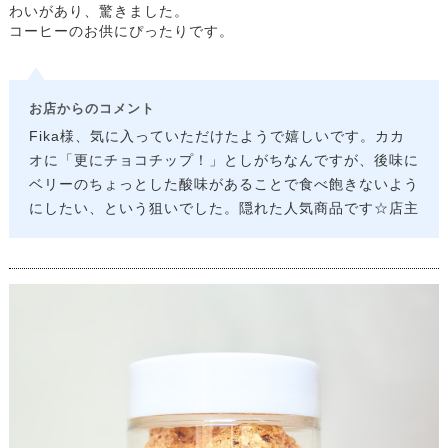
わいがあり、驚きました。
コーヒーのお供にぴったりです。
お店からのコメント
Fika様、気に入っていただけたようで嬉しいです。カカ
オに「更にチョコチップ！」としがちなんですが、後味に
ベリーのちょっとした酸味があることで食べ飽きないよう
にしたい、という狙いでした。隠れた人気商品です☆店主