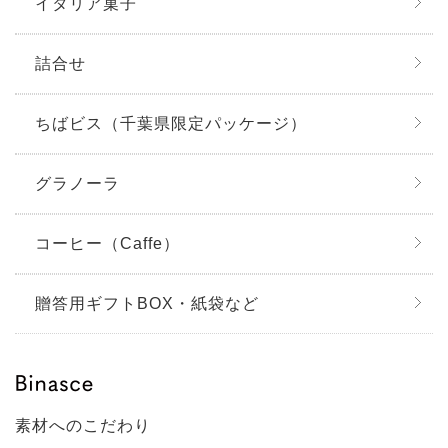
イタリア菓子
詰合せ
ちばビス（千葉県限定パッケージ）
グラノーラ
コーヒー（Caffe）
贈答用ギフトBOX・紙袋など
素材へのこだわり