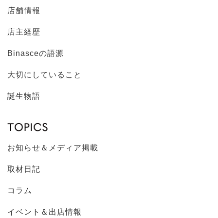
店舗情報
店主経歴
Binasceの語源
大切にしていること
誕生物語
お知らせ＆メディア掲載
取材日記
コラム
イベント＆出店情報