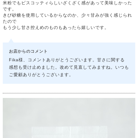
米粉でもビスコッティらしいざくざく感があって美味しかった
です。
きび砂糖を使用しているからなのか、少々甘みが強く感じられ
たので
もう少し甘さ控えめのものもあったら嬉しいです。
お店からのコメント
Fika様、コメントありがとうございます。甘さに関する
感想も受け止めました。改めて見直してみますね。いつも
ご愛顧ありがとうございます。