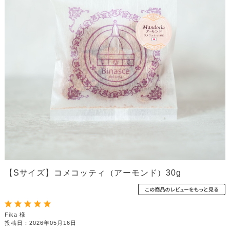
【Sサイズ】コメコッティ（アーモンド）30g
Fika 様
投稿日：2026年05月16日