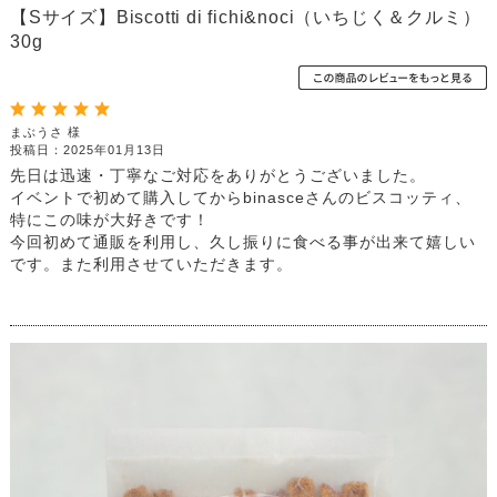
【Sサイズ】Biscotti di fichi&noci（いちじく＆クルミ）
30g
まぶうさ 様
投稿日：2025年01月13日
先日は迅速・丁寧なご対応をありがとうございました。
イベントで初めて購入してからbinasceさんのビスコッティ、
特にこの味が大好きです！
今回初めて通販を利用し、久し振りに食べる事が出来て嬉しい
です。また利用させていただきます。