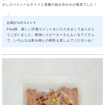
少しスパイシーなチャイと黒糖の組み合わせが最高でした！
お店からのコメント
Fika様、嬉しい評価コメントをいただきましてありがと
うございました。根強いリピーターさんもいるアイテム
で、いろんなお飲み物との相性も楽しんでくださいね！