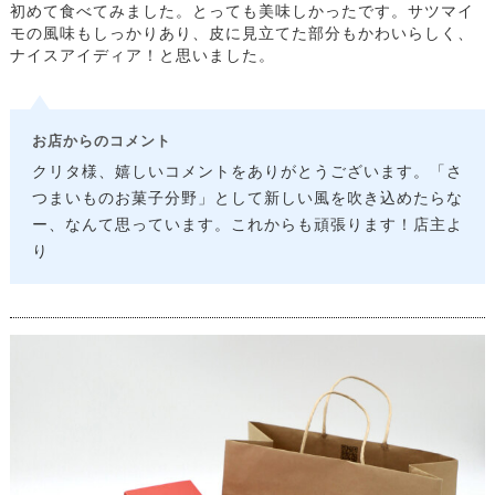
初めて食べてみました。とっても美味しかったです。サツマイ
モの風味もしっかりあり、皮に見立てた部分もかわいらしく、
ナイスアイディア！と思いました。
お店からのコメント
クリタ様、嬉しいコメントをありがとうございます。「さ
つまいものお菓子分野」として新しい風を吹き込めたらな
ー、なんて思っています。これからも頑張ります！店主よ
り