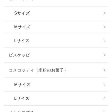
Sサイズ
Mサイズ
Lサイズ
ビスケッピ
コメコッティ（米粉のお菓子）
Mサイズ
Lサイズ