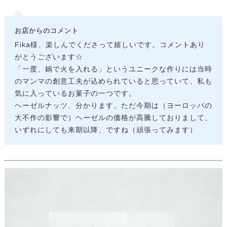
お店からのコメント
Fika様、楽しんでくださって嬉しいです。コメントあり
がとうございます☆
「一度、鍋で火を入れる」というユニークな作りには当時
のマンマの創意工夫が込められていると思っていて、私も
気に入っているお菓子の一つです。
ヘーゼルナッツ、分かります。ただ今期は（ヨーロッパの
大不作の影響で）ヘーゼルの価格が高騰しておりまして、
いずれにしても来期以降、ですね（頑張ってみます）