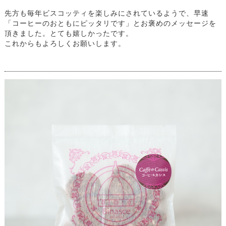
先方も毎年ビスコッティを楽しみにされているようで、早速
「コーヒーのおともにピッタリです」とお褒めのメッセージを
頂きました。とても嬉しかったです。
これからもよろしくお願いします。