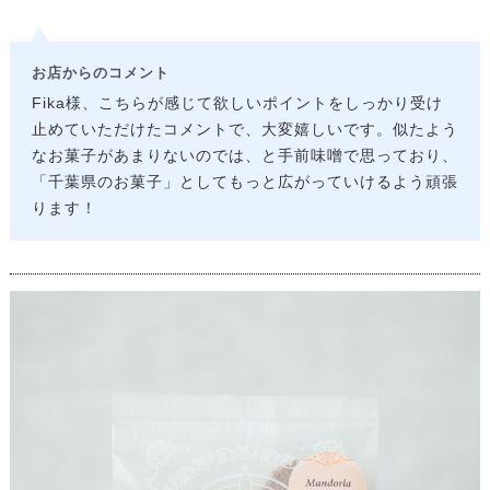
お店からのコメント
Fika様、こちらが感じて欲しいポイントをしっかり受け
止めていただけたコメントで、大変嬉しいです。似たよう
なお菓子があまりないのでは、と手前味噌で思っており、
「千葉県のお菓子」としてもっと広がっていけるよう頑張
ります！