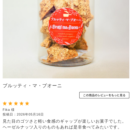
ブルッティ・マ・ブオーニ
Fika 様
投稿日：2026年05月16日
見た目のゴツさと軽い食感のギャップが楽しいお菓子でした。
ヘーゼルナッツ入りのものもあれば是非食べてみたいです。