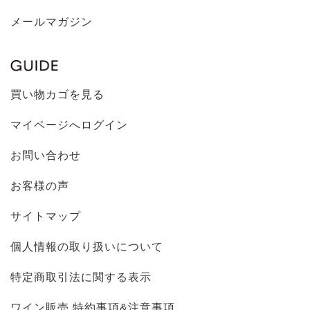
メールマガジン
買い物カゴを見る
マイページへログイン
お問い合わせ
お客様の声
サイトマップ
個人情報の取り扱いについて
特定商取引法に関する表示
ワイン販売 特約事項&注意事項