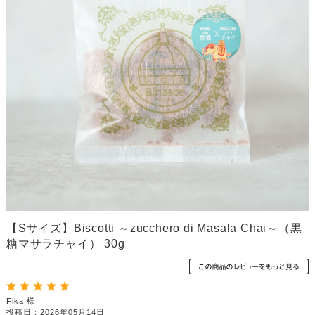
【Sサイズ】Biscotti ～zucchero di Masala Chai～（黒
糖マサラチャイ） 30g
Fika 様
投稿日：2026年05月14日