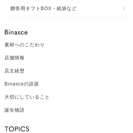
贈答用ギフトBOX・紙袋など
素材へのこだわり
店舗情報
店主経歴
Binasceの語源
大切にしていること
誕生物語