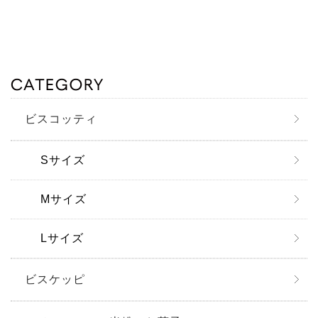
ビスコッティ
Sサイズ
Mサイズ
Lサイズ
ビスケッピ