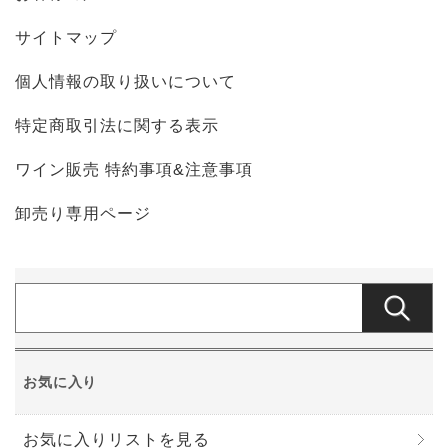
サイトマップ
個人情報の取り扱いについて
特定商取引法に関する表示
ワイン販売 特約事項&注意事項
卸売り専用ページ
お気に入り
お気に入りリストを見る