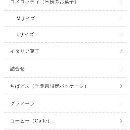
コメコッティ（米粉のお菓子）
Mサイズ
Lサイズ
イタリア菓子
詰合せ
ちばビス（千葉県限定パッケージ）
グラノーラ
コーヒー（Caffe）