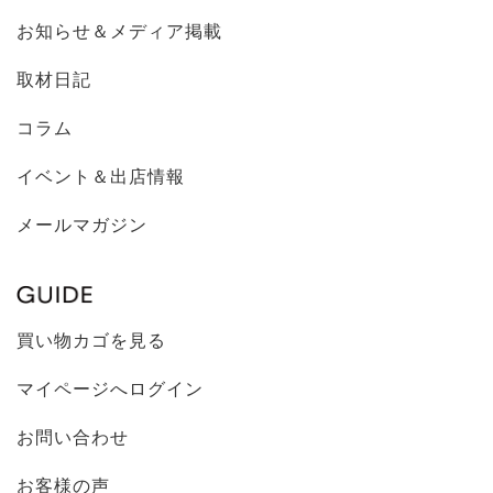
お知らせ＆メディア掲載
取材日記
コラム
イベント＆出店情報
メールマガジン
買い物カゴを見る
マイページへログイン
お問い合わせ
お客様の声