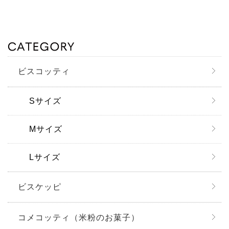
ビスコッティ
Sサイズ
Mサイズ
Lサイズ
ビスケッピ
コメコッティ（米粉のお菓子）