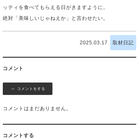
ッティを食べてもらえる日がきますように。
絶対「美味しいじゃねえか」と言わせたい。
2025.03.17
取材日記
コメント
コメントをする
コメントはまだありません。
コメントする