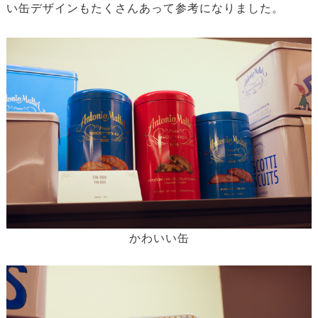
い缶デザインもたくさんあって参考になりました。
かわいい缶