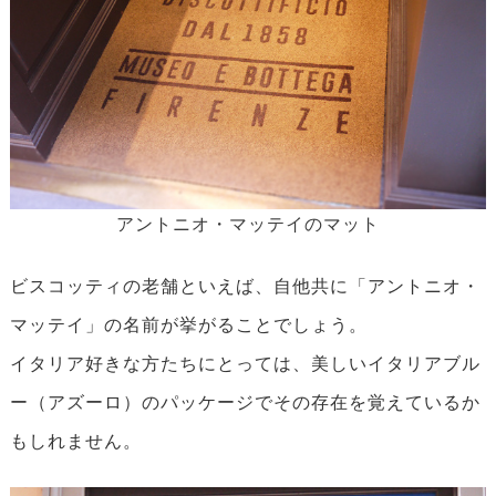
アントニオ・マッテイのマット
ビスコッティの老舗といえば、自他共に「アントニオ・
マッテイ」の名前が挙がることでしょう。
イタリア好きな方たちにとっては、美しいイタリアブル
ー（アズーロ）のパッケージでその存在を覚えているか
もしれません。