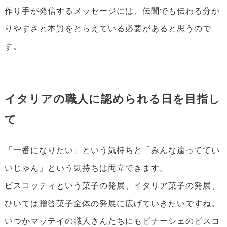
作り手が発信するメッセージには、伝聞でも伝わる分か
りやすさと本質をとらえている必要があると思うので
す。
イタリアの職人に認められる日を目指し
て
「一番になりたい」という気持ちと「みんな違っててい
いじゃん」という気持ちは両立できます。
ビスコッティという菓子の発展、イタリア菓子の発展、
ひいては贈答菓子全体の発展に広げていきたいですね。
いつかマッテイの職人さんたちにもビナーシェのビスコ