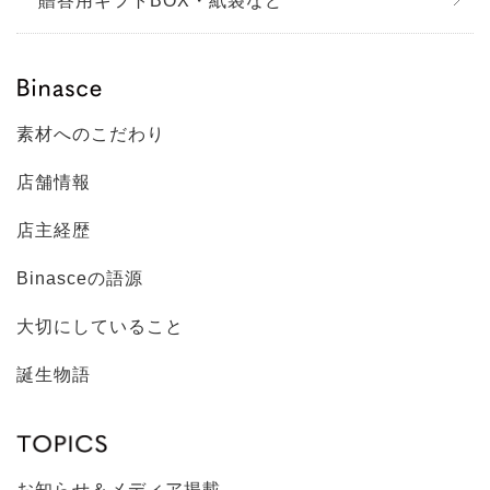
贈答用ギフトBOX・紙袋など
素材へのこだわり
店舗情報
店主経歴
Binasceの語源
大切にしていること
誕生物語
お知らせ＆メディア掲載