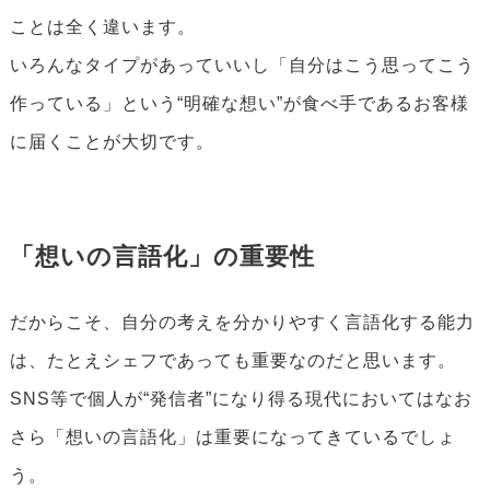
ことは全く違います。
いろんなタイプがあっていいし「自分はこう思ってこう
作っている」という“明確な想い”が食べ手であるお客様
に届くことが大切です。
「想いの言語化」の重要性
だからこそ、自分の考えを分かりやすく言語化する能力
は、たとえシェフであっても重要なのだと思います。
SNS等で個人が“発信者”になり得る現代においてはなお
さら「想いの言語化」は重要になってきているでしょ
う。