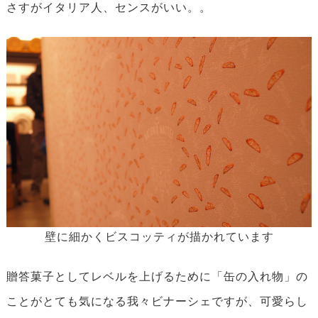
さすがイタリア人、センスがいい。。
壁に細かくビスコッティが描かれています
贈答菓子としてレベルを上げるために「缶の入れ物」の
ことがとても気になる我々ビナーシェですが、可愛らし