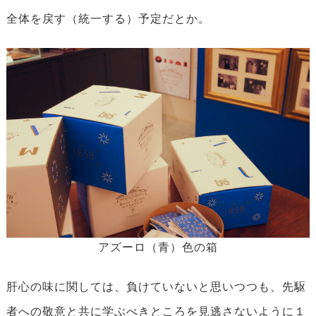
全体を戻す（統一する）予定だとか。
アズーロ（青）色の箱
肝心の味に関しては、負けていないと思いつつも、先駆
者への敬意と共に学ぶべきところを見逃さないように１