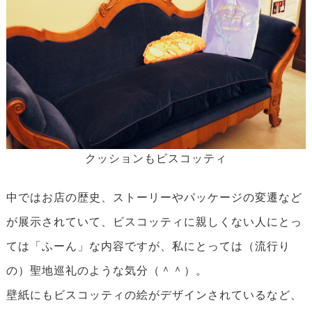
クッションもビスコッティ
中ではお店の歴史、ストーリーやパッケージの変遷など
が展示されていて、ビスコッティに親しくない人にとっ
ては「ふーん」な内容ですが、私にとっては（流行り
の）聖地巡礼のような気分（＾＾）。
壁紙にもビスコッティの絵がデザインされているなど、