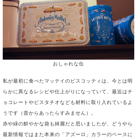
おしゃれな缶
私が最初に食べたマッテイのビスコッティは、今とは明
らかに異なるレシピや仕上がりになっていて、最近はチ
ョコレートやピスタチオなども材料に取り入れているよ
うです（昔からあったらすみません）。
赤や緑の鮮やかな袋も綺麗だと思いましたが、どうやら
最新情報ではまた本来の「アズーロ」カラーのベースに