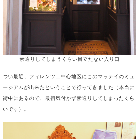
素通りしてしまうくらい目立たない入り口
つい最近、フィレンツェ中心地区にこのマッテイのミュ
ージアムが出来たということで行ってきました（本当に
街中にあるので、最初気付かず素通りしてしまったくら
いです）。