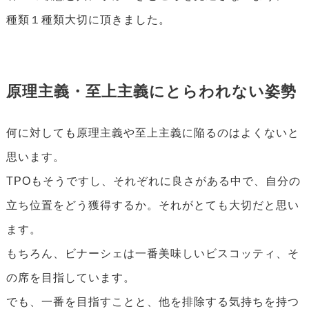
種類１種類大切に頂きました。
原理主義・至上主義にとらわれない姿勢
何に対しても原理主義や至上主義に陥るのはよくないと
思います。
TPOもそうですし、それぞれに良さがある中で、自分の
立ち位置をどう獲得するか。それがとても大切だと思い
ます。
もちろん、ビナーシェは一番美味しいビスコッティ、そ
の席を目指しています。
でも、一番を目指すことと、他を排除する気持ちを持つ