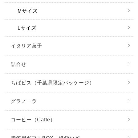
Mサイズ
Lサイズ
イタリア菓子
詰合せ
ちばビス（千葉県限定パッケージ）
グラノーラ
コーヒー（Caffe）