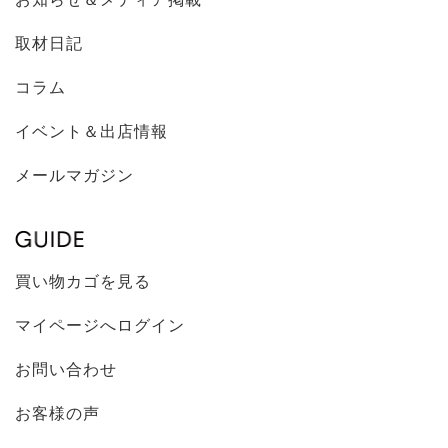
取材日記
コラム
イベント＆出店情報
メールマガジン
買い物カゴを見る
マイページへログイン
お問い合わせ
お客様の声