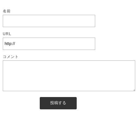
名前
URL
コメント