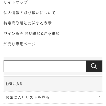
サイトマップ
個人情報の取り扱いについて
特定商取引法に関する表示
ワイン販売 特約事項&注意事項
卸売り専用ページ
お気に入り
お気に入りリストを見る