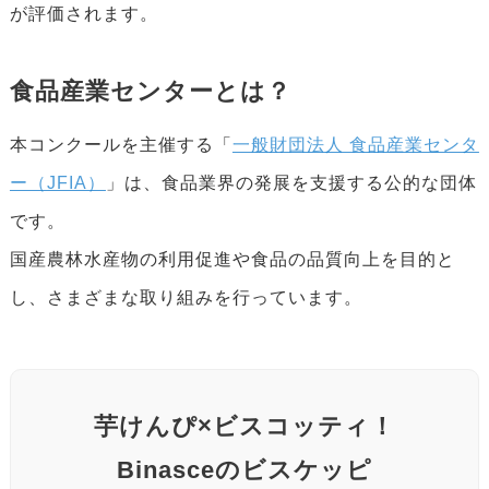
が評価されます。
食品産業センターとは？
本コンクールを主催する「
一般財団法人 食品産業センタ
ー（JFIA）
」は、食品業界の発展を支援する公的な団体
です。
国産農林水産物の利用促進や食品の品質向上を目的と
し、さまざまな取り組みを行っています。
芋けんぴ×ビスコッティ！
Binasceのビスケッピ