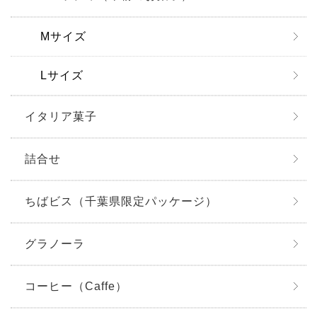
Mサイズ
Lサイズ
イタリア菓子
詰合せ
ちばビス（千葉県限定パッケージ）
グラノーラ
コーヒー（Caffe）