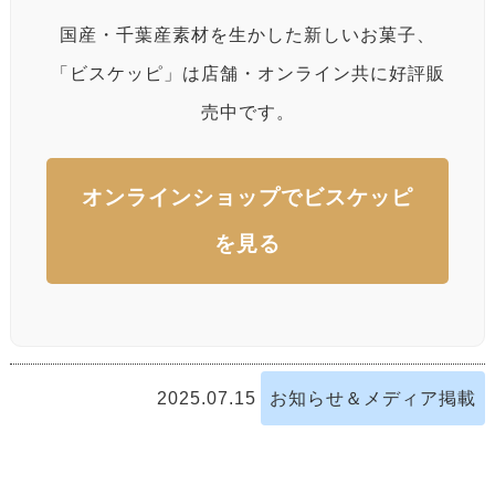
国産・千葉産素材を生かした新しいお菓子、
「ビスケッピ」は店舗・オンライン共に好評販
売中です。
オンラインショップでビスケッピ
を見る
2025.07.15
お知らせ＆メディア掲載