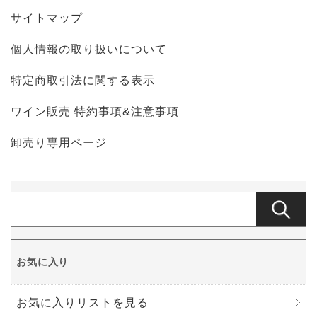
サイトマップ
個人情報の取り扱いについて
特定商取引法に関する表示
ワイン販売 特約事項&注意事項
卸売り専用ページ
お気に入り
お気に入りリストを見る