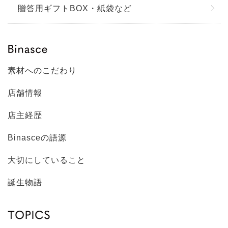
贈答用ギフトBOX・紙袋など
素材へのこだわり
店舗情報
店主経歴
Binasceの語源
大切にしていること
誕生物語