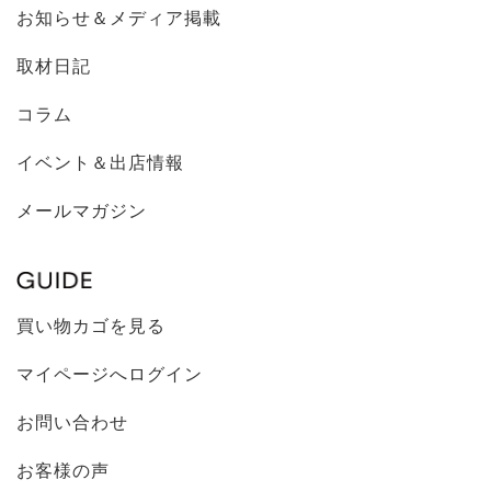
お知らせ＆メディア掲載
取材日記
コラム
イベント＆出店情報
メールマガジン
買い物カゴを見る
マイページへログイン
お問い合わせ
お客様の声