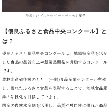
受賞したビスケッピ ザクザクのお菓子
【優良ふるさと食品中央コンクール】と
は？
優良ふるさと食品中央コンクールは、地域特産品を活か
した食品の品質向上や新製品開発を奨励するコンクール
です。
農林水産省後援のもと、(一財)食品産業センターが主催
し、優れたふるさと食品を表彰することで、地域食品産
業の活性化を目指しています。
国産の農林水産物を活用し、品質や独自性に優れた商品