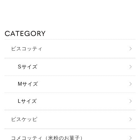
ビスコッティ
Sサイズ
Mサイズ
Lサイズ
ビスケッピ
コメコッティ（米粉のお菓子）