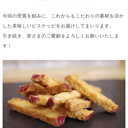
今回の受賞を励みに、これからもこだわりの素材を活か
した美味しいビスケッピをお届けしてまいります。
引き続き、皆さまのご愛顧をよろしくお願いいたしま
す！