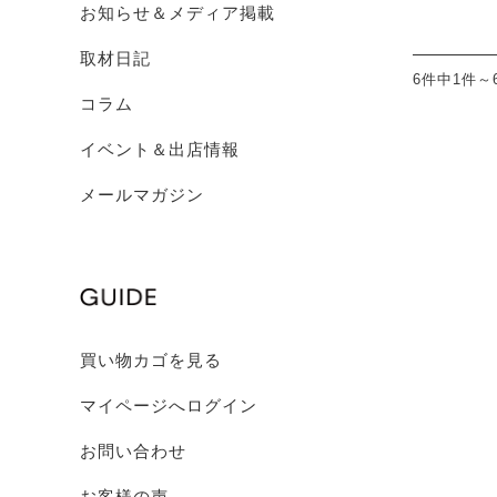
お知らせ＆メディア掲載
取材日記
6件中1件～
コラム
イベント＆出店情報
メールマガジン
買い物カゴを見る
マイページへログイン
お問い合わせ
お客様の声