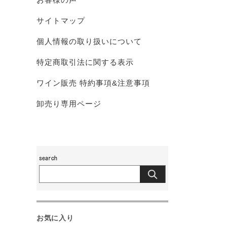
サイトマップ
個人情報の取り扱いについて
特定商取引法に関する表示
ワイン販売 特約事項&注意事項
卸売り専用ページ
お気に入り