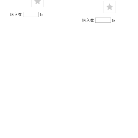
購入数
個
購入数
個