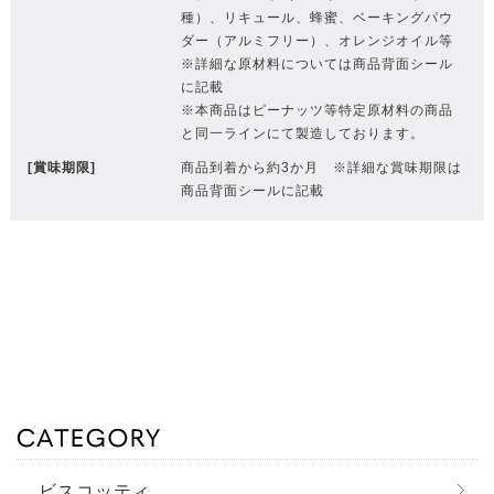
種）、リキュール、蜂蜜、ベーキングパウ
ダー（アルミフリー）、オレンジオイル等
※詳細な原材料については商品背面シール
に記載
※本商品はピーナッツ等特定原材料の商品
と同一ラインにて製造しております。
[賞味期限]
商品到着から約3か月 ※詳細な賞味期限は
商品背面シールに記載
ビスコッティ