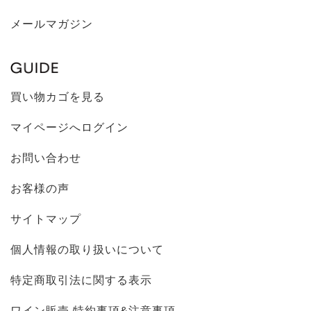
メールマガジン
買い物カゴを見る
マイページへログイン
お問い合わせ
お客様の声
サイトマップ
個人情報の取り扱いについて
特定商取引法に関する表示
ワイン販売 特約事項&注意事項