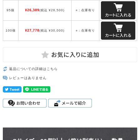
¥26,389
95個
(税込 ¥28,500)
○：在庫有り
¥27,778
100個
(税込 ¥30,000)
○：在庫有り
返品についての詳細はこちら
レビューはありません