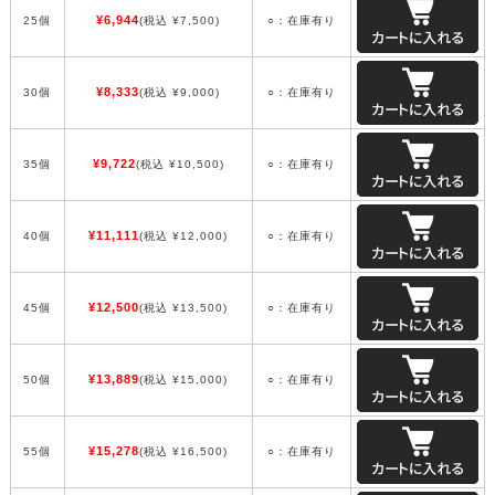
¥6,944
25個
(税込 ¥7,500)
○：在庫有り
¥8,333
30個
(税込 ¥9,000)
○：在庫有り
¥9,722
35個
(税込 ¥10,500)
○：在庫有り
¥11,111
40個
(税込 ¥12,000)
○：在庫有り
¥12,500
45個
(税込 ¥13,500)
○：在庫有り
¥13,889
50個
(税込 ¥15,000)
○：在庫有り
¥15,278
55個
(税込 ¥16,500)
○：在庫有り