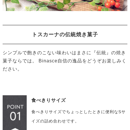
トスカーナの伝統焼き菓子
シンプルで飽きのこない味わいはまさに『伝統』の焼き
菓子ならでは。 Binasce自信の逸品をどうぞお楽しみく
ださい。
食べきりサイズ
食べきりサイズでちょっとしたときに便利なSサ
イズの詰め合わせです。