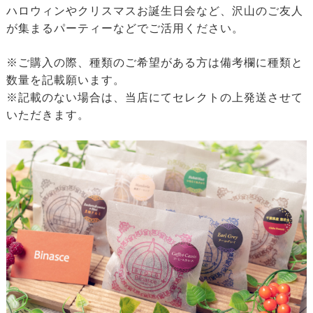
ハロウィンやクリスマスお誕生日会など、沢山のご友人
が集まるパーティーなどでご活用ください。
※ご購入の際、種類のご希望がある方は備考欄に種類と
数量を記載願います。
※記載のない場合は、当店にてセレクトの上発送させて
いただきます。