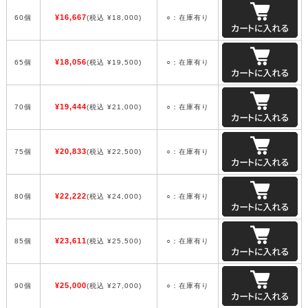
¥16,667
60個
(税込 ¥18,000)
○：在庫有り
¥18,056
65個
(税込 ¥19,500)
○：在庫有り
¥19,444
70個
(税込 ¥21,000)
○：在庫有り
¥20,833
75個
(税込 ¥22,500)
○：在庫有り
¥22,222
80個
(税込 ¥24,000)
○：在庫有り
¥23,611
85個
(税込 ¥25,500)
○：在庫有り
¥25,000
90個
(税込 ¥27,000)
○：在庫有り