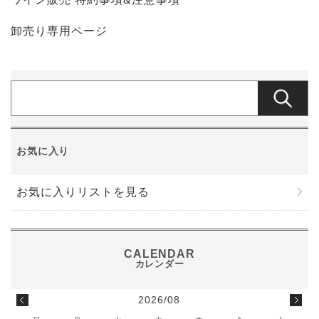
卸売り専用ページ
お気に入り
お気に入りリストを見る
2026/08