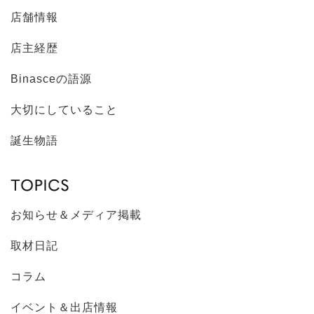
店舗情報
店主経歴
Binasceの語源
大切にしていること
誕生物語
お知らせ＆メディア掲載
取材日記
コラム
イベント＆出店情報