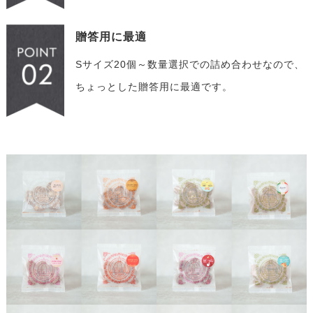
贈答用に最適
Sサイズ20個～数量選択での詰め合わせなので、
ちょっとした贈答用に最適です。