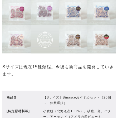
Sサイズは現在15種類程。今後も新商品を開発していき
ます。
商品名
【Sサイズ】Binasceおすすめセット（20個
～ 個数選択）
[特定原材料等]
小麦粉（北海道産100％）、砂糖、卵、バタ
ー、アーモンド（アメリカ産ビュート