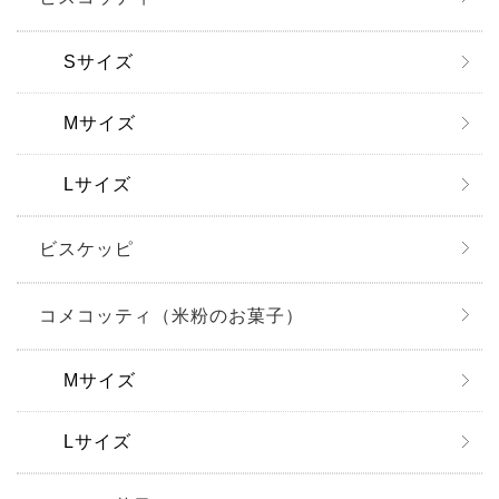
Sサイズ
Mサイズ
Lサイズ
ビスケッピ
コメコッティ（米粉のお菓子）
Mサイズ
Lサイズ