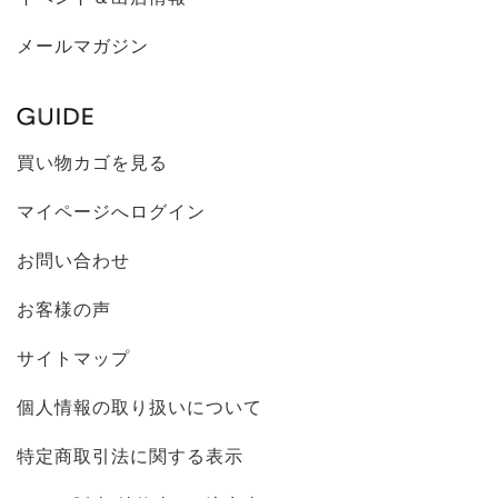
メールマガジン
買い物カゴを見る
マイページへログイン
お問い合わせ
お客様の声
サイトマップ
個人情報の取り扱いについて
特定商取引法に関する表示