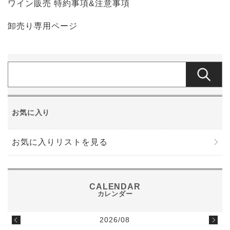
ワイン販売 特約事項&注意事項
卸売り専用ページ
お気に入り
お気に入りリストを見る
2026/08