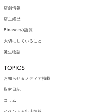
店舗情報
店主経歴
Binasceの語源
大切にしていること
誕生物語
お知らせ＆メディア掲載
取材日記
コラム
イベント＆出店情報