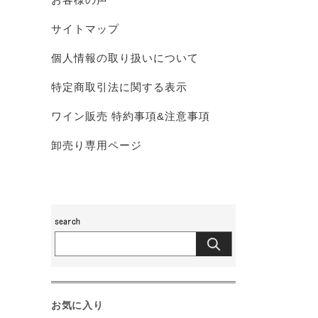
サイトマップ
個人情報の取り扱いについて
特定商取引法に関する表示
ワイン販売 特約事項&注意事項
卸売り専用ページ
お気に入り