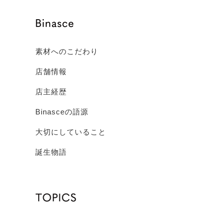
素材へのこだわり
店舗情報
店主経歴
Binasceの語源
大切にしていること
誕生物語