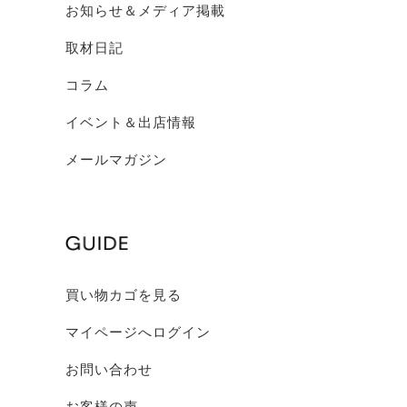
お知らせ＆メディア掲載
取材日記
コラム
イベント＆出店情報
メールマガジン
買い物カゴを見る
マイページへログイン
お問い合わせ
お客様の声