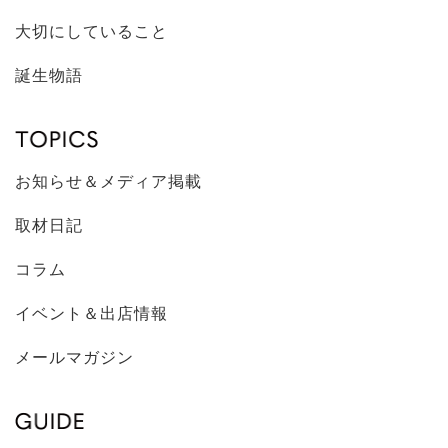
大切にしていること
誕生物語
お知らせ＆メディア掲載
取材日記
コラム
イベント＆出店情報
メールマガジン