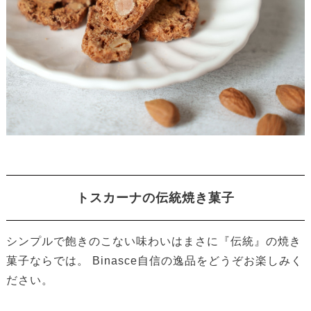
トスカーナの伝統焼き菓子
シンプルで飽きのこない味わいはまさに『伝統』の焼き
菓子ならでは。 Binasce自信の逸品をどうぞお楽しみく
ださい。