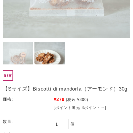
【Sサイズ】Biscotti di mandorla（アーモンド）30g
¥278
価格:
(税込 ¥300)
[ポイント還元 3ポイント～]
数量:
個