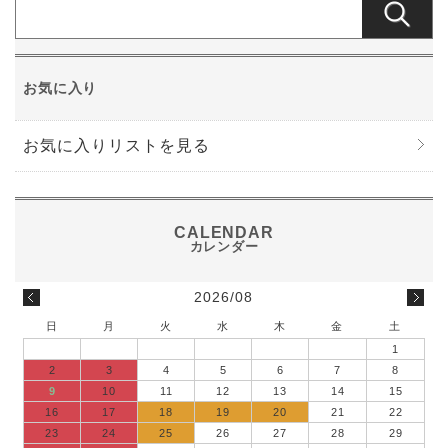
お気に入り
お気に入りリストを見る
2026/08
日
月
火
水
木
金
土
1
2
3
4
5
6
7
8
9
10
11
12
13
14
15
16
17
18
19
20
21
22
23
24
25
26
27
28
29