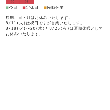
30
31
■
■
■
今日
定休日
臨時休業
原則、日・月はお休みいたします。
8/11(火)は祝日ですが営業いたします。
8/18(火)〜20(木)と8/25(火)は夏期休暇として
お休みいたします。