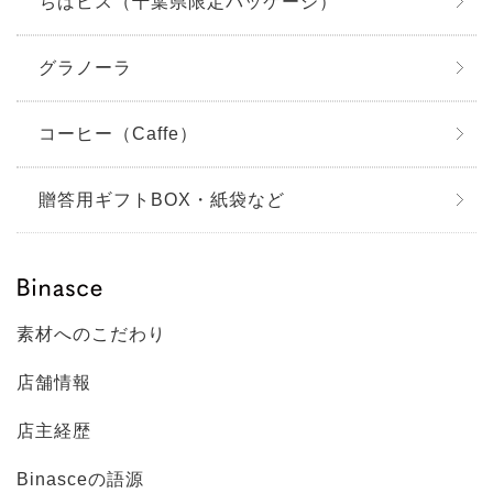
ちばビス（千葉県限定パッケージ）
グラノーラ
コーヒー（Caffe）
贈答用ギフトBOX・紙袋など
素材へのこだわり
店舗情報
店主経歴
Binasceの語源