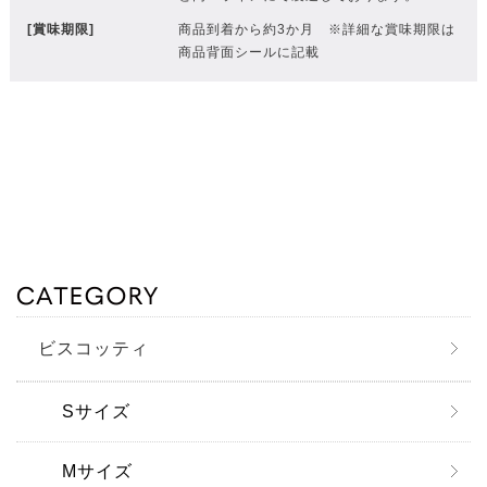
[賞味期限]
商品到着から約3か月 ※詳細な賞味期限は
商品背面シールに記載
ビスコッティ
Sサイズ
Mサイズ