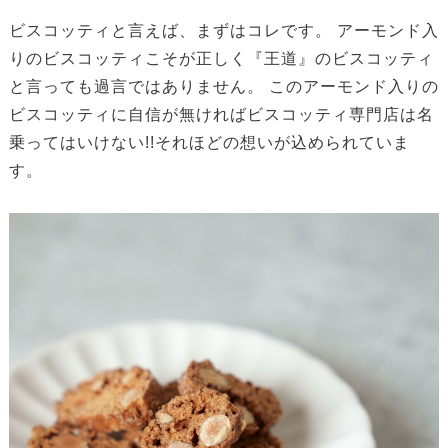
ビスコッティと言えば、まずはコレです。 アーモンド入
りのビスコッティこそが正しく『王道』のビスコッティ
と言っても過言ではありません。 このアーモンド入りの
ビスコッティに自信が無ければビスコッティ専門店は名
乗ってはいけない!!それほどの想いが込められていま
す。