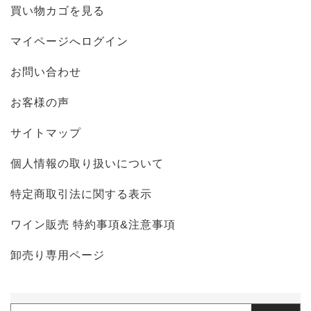
買い物カゴを見る
マイページへログイン
お問い合わせ
お客様の声
サイトマップ
個人情報の取り扱いについて
特定商取引法に関する表示
ワイン販売 特約事項&注意事項
卸売り専用ページ