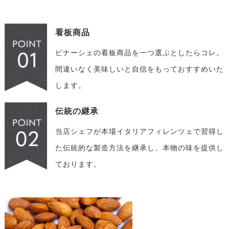
看板商品
ビナーシェの看板商品を一つ選ぶとしたらコレ。
間違いなく美味しいと自信をもっておすすめいた
します。
伝統の継承
当店シェフが本場イタリアフィレンツェで習得し
た伝統的な製造方法を継承し、本物の味を提供し
ております。