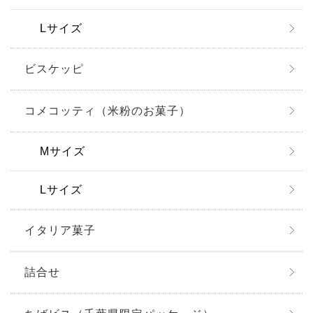
Lサイズ
ビスケッピ
コメコッティ（米粉のお菓子）
Mサイズ
Lサイズ
イタリア菓子
詰合せ